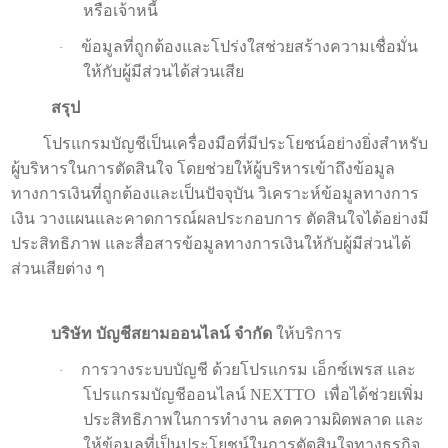
หรือเจ้าหนี้
ข้อมูลที่ถูกต้องและโปร่งใสช่วยสร้างความเชื่อมั่น
·
ให้กับผู้มีส่วนได้ส่วนเสีย
สรุป
โปรแกรมบัญชีเป็นเครื่องมือที่มีประโยชน์อย่างยิ่งสำหรับ
ผู้บริหารในการตัดสินใจ โดยช่วยให้ผู้บริหารเข้าถึงข้อมูล
ทางการเงินที่ถูกต้องและเป็นปัจจุบัน วิเคราะห์ข้อมูลทางการ
เงิน วางแผนและคาดการณ์ผลประกอบการ ตัดสินใจได้อย่างมี
ประสิทธิภาพ และสื่อสารข้อมูลทางการเงินให้กับผู้มีส่วนได้
ส่วนเสียต่าง ๆ
บริษัท บัญชีสยามออนไลน์ จำกัด
ให้บริการ
การวางระบบบัญชี ด้วยโปรแกรม เอ็กซ์เพรส และ
·
โปรแกรมบัญชีออนไลน์
NEXTTO
เพื่อได้ช่วยเพิ่ม
ประสิทธิภาพในการทำงาน ลดความผิดพลาด และ
ให้ข้อมูลที่เป็นประโยชน์ในการตัดสินใจทางธุรกิจ