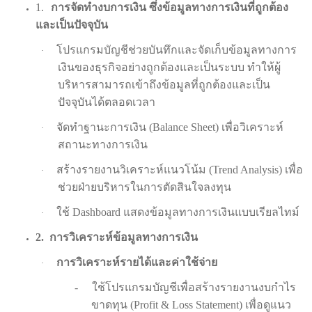
1.
การจัดทำงบการเงิน ซึ่งข้อมูลทางการเงินที่ถูกต้อง
และเป็นปัจจุบัน
โปรแกรมบัญชีช่วยบันทึกและจัดเก็บข้อมูลทางการ
·
เงินของธุรกิจอย่างถูกต้องและเป็นระบบ ทำให้ผู้
บริหารสามารถเข้าถึงข้อมูลที่ถูกต้องและเป็น
ปัจจุบันได้ตลอดเวลา
จัดทำฐานะการเงิน (
Balance Sheet)
เพื่อวิเคราะห์
·
สถานะทางการเงิน
สร้างรายงานวิเคราะห์แนวโน้ม (
Trend Analysis)
เพื่อ
·
ช่วยฝ่ายบริหารในการตัดสินใจลงทุน
ใช้
Dashboard
แสดงข้อมูลทางการเงินแบบเรียลไทม์
·
2.
การวิเคราะห์ข้อมูลทางการเงิน
การวิเคราะห์รายได้และค่าใช้จ่าย
·
-
ใช้โปรแกรมบัญชีเพื่อสร้างรายงานงบกำไร
ขาดทุน (
Profit & Loss Statement)
เพื่อดูแนว