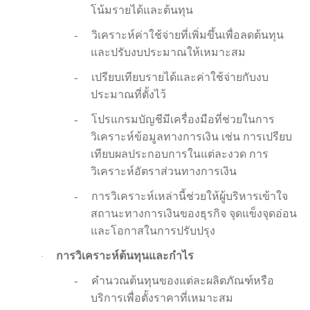
โน้มรายได้และต้นทุน
-
วิเคราะห์ค่าใช้จ่ายที่เพิ่มขึ้นเพื่อลดต้นทุน
และปรับงบประมาณให้เหมาะสม
-
เปรียบเทียบรายได้และค่าใช้จ่ายกับงบ
ประมาณที่ตั้งไว้
-
โปรแกรมบัญชีมีเครื่องมือที่ช่วยในการ
วิเคราะห์ข้อมูลทางการเงิน เช่น การเปรียบ
เทียบผลประกอบการในแต่ละงวด การ
วิเคราะห์อัตราส่วนทางการเงิน
-
การวิเคราะห์เหล่านี้ช่วยให้ผู้บริหารเข้าใจ
สถานะทางการเงินของธุรกิจ จุดแข็งจุดอ่อน
และโอกาสในการปรับปรุง
การวิเคราะห์ต้นทุนและกำไร
·
-
คำนวณต้นทุนของแต่ละผลิตภัณฑ์หรือ
บริการเพื่อตั้งราคาที่เหมาะสม