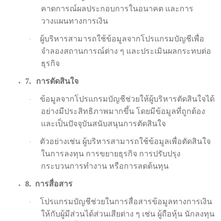
คาดการณ์ผลประกอบการในอนาคต และการ
วางแผนทางการเงิน
ผู้บริหารสามารถใช้ข้อมูลจากโปรแกรมบัญชีเพื่อ
·
จำลองสถานการณ์ต่าง ๆ และประเมินผลกระทบต่อ
ธุรกิจ
7.
การตัดสินใจ
ข้อมูลจากโปรแกรมบัญชีช่วยให้ผู้บริหารตัดสินใจได้
·
อย่างมีประสิทธิภาพมากขึ้น โดยมีข้อมูลที่ถูกต้อง
และเป็นปัจจุบันสนับสนุนการตัดสินใจ
ตัวอย่างเช่น ผู้บริหารสามารถใช้ข้อมูลเพื่อตัดสินใจ
·
ในการลงทุน การขยายธุรกิจ การปรับปรุง
กระบวนการทำงาน หรือการลดต้นทุน
8.
การสื่อสาร
โปรแกรมบัญชีช่วยในการสื่อสารข้อมูลทางการเงิน
·
ให้กับผู้มีส่วนได้ส่วนเสียต่าง ๆ เช่น ผู้ถือหุ้น นักลงทุน