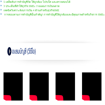
5 เคล็ดลับการทำบัญชีวัด ให้ถูกต้อง โปร่งใส และตรวจสอบได้
3 ประเด็นที่ทำให้ธุรกิจ SMEs วางแผนการเงินพลาด
เทคนิควิเคราะห์งบการเงิน 4 ด้านสำหรับธุรกิจSME
การสอบทานการทำบัญชีนั้นสำคัญ! การทำบัญชีให้ถูกต้องและมีคุณภาพสำหรับกิจการ SMEs