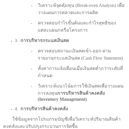
-
วิเคราะห์จุดคุ้มทุน (
Break-even Analysis)
เพื่อ
วางแผนการตลาดและการผลิต
-
ตรวจสอบกำไรขั้นต้นและกำไรสุทธิของ
แต่ละแผนกหรือโครงการ
3.
การบริหารกระแสเงินสด
-
ตรวจสอบสถานะเงินสดเข้า-ออก ผ่าน
รายงานกระแสเงินสด (
Cash Flow Statement)
-
ตั้งค่าการแจ้งเตือนเมื่อเงินสดต่ำกว่าระดับที่
กำหนด
-
วิเคราะห์แนวโน้มการใช้เงินสดเพื่อวางแผน
การลงทุน
การบริหารสินค้าคงคลัง
(
Inventory Management)
4.
การบริหารสินค้าคงคลัง
ใช้ข้อมูลจากโปรแกรมบัญชีเพื่อวิเคราะห์ปริมาณสินค้า
คงคลังและปรับปรุงกระบวนการจัดซื้อ