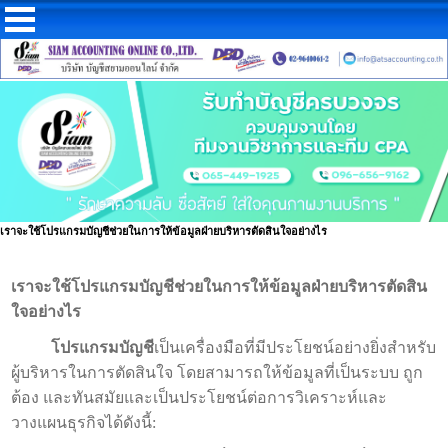
เราจะใช้โปรแกรมบัญชีช่วยในการให้ข้อมูลฝ่ายบริหารตัดสินใจอย่างไร
เราจะใช้โปรแกรมบัญชีช่วยในการให้ข้อมูลฝ่ายบริหารตัดสิน
ใจอย่างไร
โปรแกรมบัญชี
เป็นเครื่องมือที่มีประโยชน์อย่างยิ่งสำหรับ
ผู้บริหารในการตัดสินใจ โดยสามารถให้ข้อมูลที่เป็นระบบ ถูก
ต้อง และทันสมัยและเป็นประโยชน์ต่อการวิเคราะห์และ
วางแผนธุรกิจได้ดังนี้: