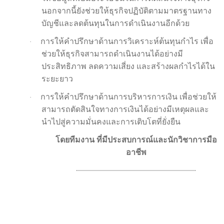
นอกจากนี้ยังช่วยให้ธุรกิจปฏิบัติตามมาตรฐานทาง
บัญชีและลดต้นทุนในการดำเนินงานอีกด้วย
การให้คำปรึกษาด้านการวิเคราะห์ต้นทุนกำไร เพื่อ
·
ช่วยให้ธุรกิจสามารถดำเนินงานได้อย่างมี
ประสิทธิภาพ ลดความเสี่ยง และสร้างผลกำไรได้ใน
ระยะยาว
การให้คำปรึกษาด้านการบริหารการเงิน เพื่อช่วยให้
·
สามารถตัดสินใจทางการเงินได้อย่างมีเหตุผลและ
นำไปสู่ความมั่นคงและการเติบโตที่ยั่งยืน
โดยทีมงาน ที่มีประสบการณ์และนักวิชาการมือ
อาชีพ
............................................................