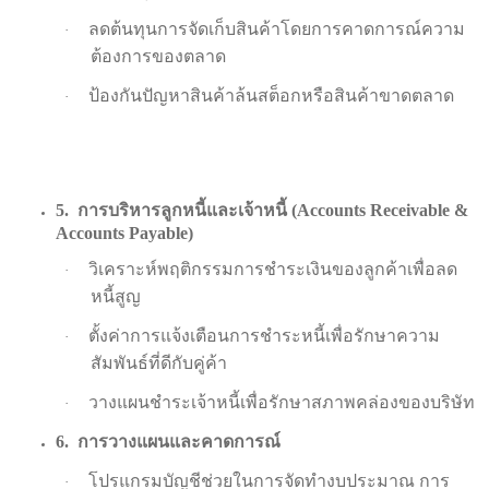
ลดต้นทุนการจัดเก็บสินค้าโดยการคาดการณ์ความ
·
ต้องการของตลาด
ป้องกันปัญหาสินค้าล้นสต็อกหรือสินค้าขาดตลาด
·
5.
การบริหารลูกหนี้และเจ้าหนี้ (
Accounts Receivable &
Accounts Payable)
วิเคราะห์พฤติกรรมการชำระเงินของลูกค้าเพื่อลด
·
หนี้สูญ
ตั้งค่าการแจ้งเตือนการชำระหนี้เพื่อรักษาความ
·
สัมพันธ์ที่ดีกับคู่ค้า
วางแผนชำระเจ้าหนี้เพื่อรักษาสภาพคล่องของบริษัท
·
6.
การวางแผนและคาดการณ์
โปรแกรมบัญชีช่วยในการจัดทำงบประมาณ การ
·