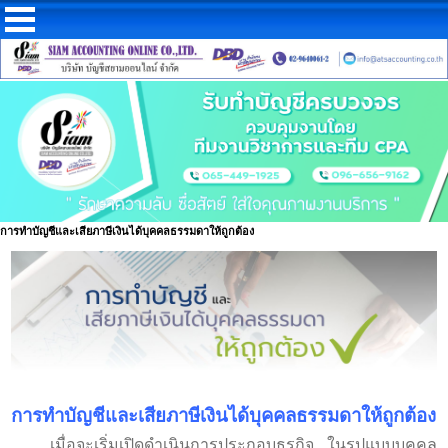
การทำบัญชีและเสียภาษีเงินได้บุคคลธรรมดาให้ถูกต้อง
การทำบัญชีและเสียภาษีเงินได้บุคคลธรรมดาให้ถูกต้อง
เมื่อจะเริ่มเปิดดำเนินการประกอบธุรกิจ ในรูปแบบบุคคล